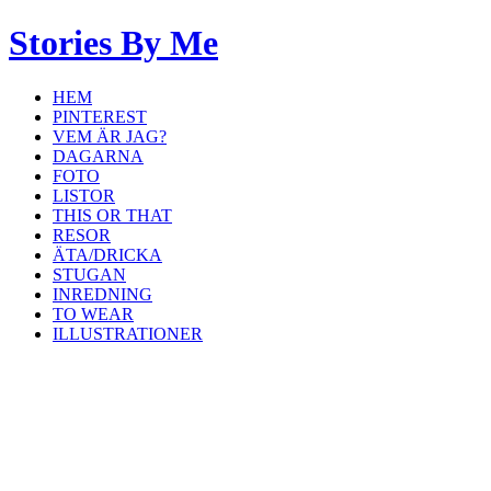
Stories By Me
HEM
PINTEREST
VEM ÄR JAG?
DAGARNA
FOTO
LISTOR
THIS OR THAT
RESOR
ÄTA/DRICKA
STUGAN
INREDNING
TO WEAR
ILLUSTRATIONER