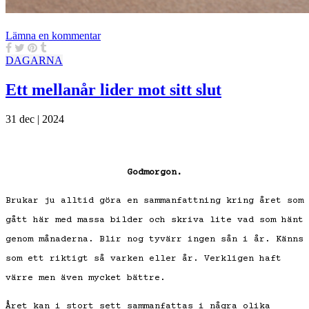
Lämna en kommentar
DAGARNA
Ett mellanår lider mot sitt slut
31 dec | 2024
Godmorgon.
Brukar ju alltid göra en sammanfattning kring året som
gått här med massa bilder och skriva lite vad som hänt
genom månaderna. Blir nog tyvärr ingen sån i år. Känns
som ett riktigt så varken eller år. Verkligen haft
värre men även mycket bättre.
Året kan i stort sett sammanfattas i några olika