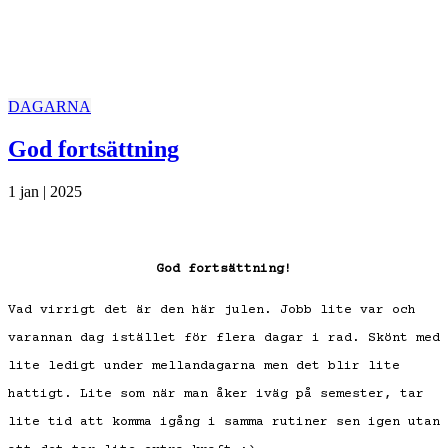
DAGARNA
God fortsättning
1 jan | 2025
God fortsättning!
Vad virrigt det är den här julen. Jobb lite var och
varannan dag istället för flera dagar i rad. Skönt med
lite ledigt under mellandagarna men det blir lite
hattigt. Lite som när man åker iväg på semester, tar
lite tid att komma igång i samma rutiner sen igen utan