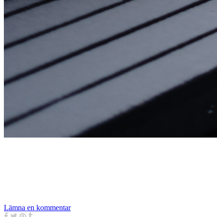
Lämna en kommentar