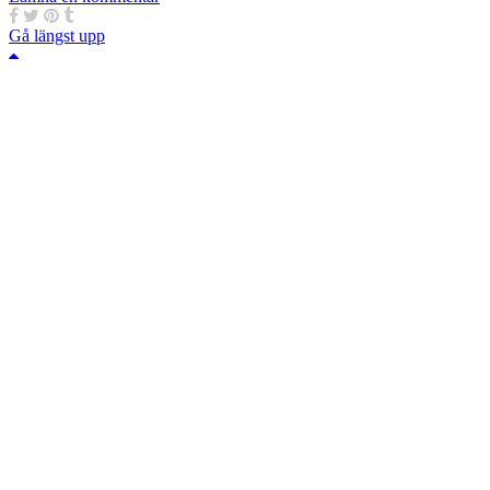
Gå längst upp