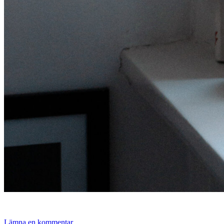
Lämna en kommentar