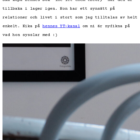
tillbaka i lager igen. Hon har ett synsätt på
relationer och livet i stort som jag tilltalas av helt
enkelt. Kika på
hennes YT-kanal
om ni är nyfikna på
vad hon sysslar med :)