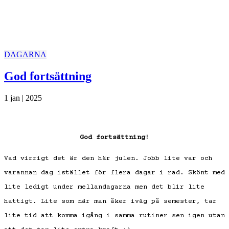
DAGARNA
God fortsättning
1 jan | 2025
God fortsättning!
Vad virrigt det är den här julen. Jobb lite var och
varannan dag istället för flera dagar i rad. Skönt med
lite ledigt under mellandagarna men det blir lite
hattigt. Lite som när man åker iväg på semester, tar
lite tid att komma igång i samma rutiner sen igen utan