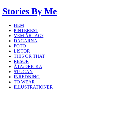
Stories By Me
HEM
PINTEREST
VEM ÄR JAG?
DAGARNA
FOTO
LISTOR
THIS OR THAT
RESOR
ÄTA/DRICKA
STUGAN
INREDNING
TO WEAR
ILLUSTRATIONER