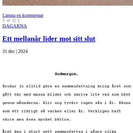
Lämna en kommentar
DAGARNA
Ett mellanår lider mot sitt slut
31 dec | 2024
Godmorgon.
Brukar ju alltid göra en sammanfattning kring året som
gått här med massa bilder och skriva lite vad som hänt
genom månaderna. Blir nog tyvärr ingen sån i år. Känns
som ett riktigt så varken eller år. Verkligen haft
värre men även mycket bättre.
Året kan i stort sett sammanfattas i några olika