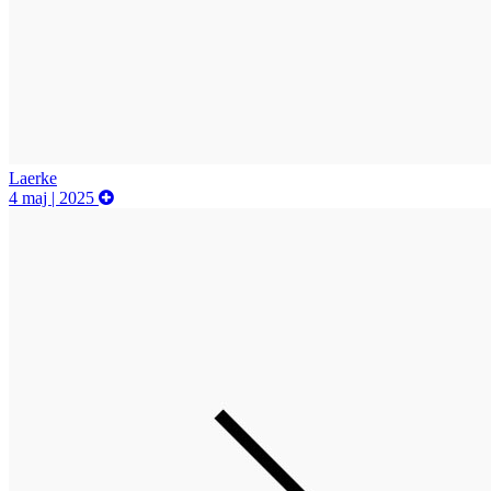
Laerke
4 maj | 2025