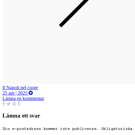
Il Napoli nel cuore
25 apr | 2025
Lämna en kommentar
Lämna ett svar
Din e-postadress kommer inte publiceras.
Obligatoriska