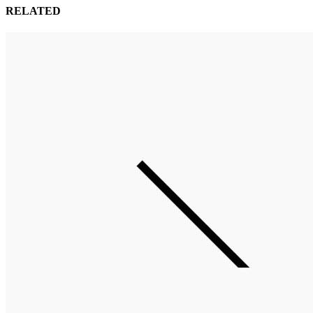
RELATED