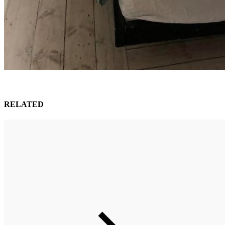
RELATED