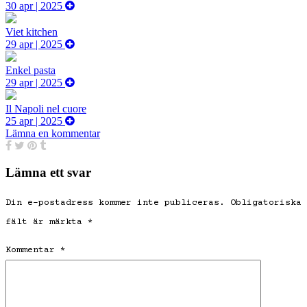
30 apr | 2025
Viet kitchen
29 apr | 2025
Enkel pasta
29 apr | 2025
Il Napoli nel cuore
25 apr | 2025
Lämna en kommentar
Lämna ett svar
Din e-postadress kommer inte publiceras.
Obligatoriska
fält är märkta
*
Kommentar
*