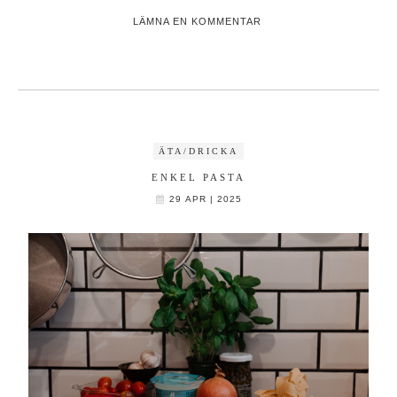
LÄMNA EN KOMMENTAR
ÄTA/DRICKA
ENKEL PASTA
29 APR | 2025