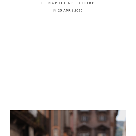
IL NAPOLI NEL CUORE
25 APR | 2025