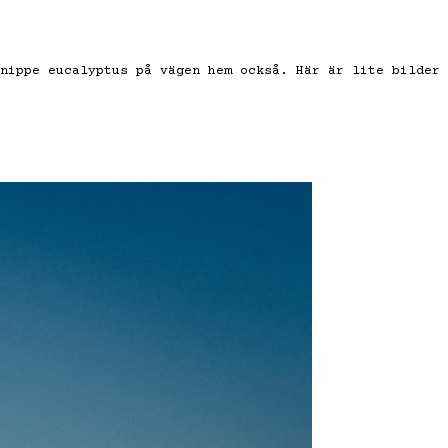
nippe eucalyptus på vägen hem också. Här är lite bilder