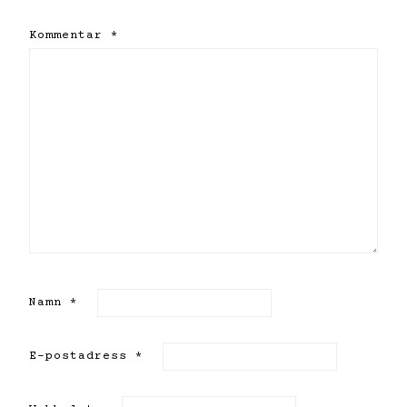
Kommentar
*
Namn
*
E-postadress
*