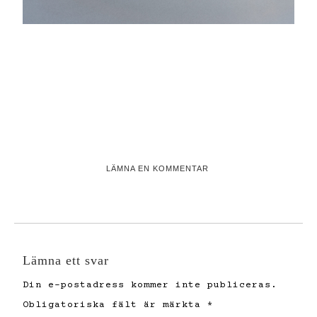
LÄMNA EN KOMMENTAR
Lämna ett svar
Din e-postadress kommer inte publiceras.
Obligatoriska fält är märkta
*