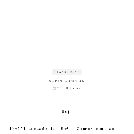
ÄTA/DRICKA
SOFIA COMMON
30 JUL | 2024
Hej!
Ikväll testade jag Sofia Common som jag