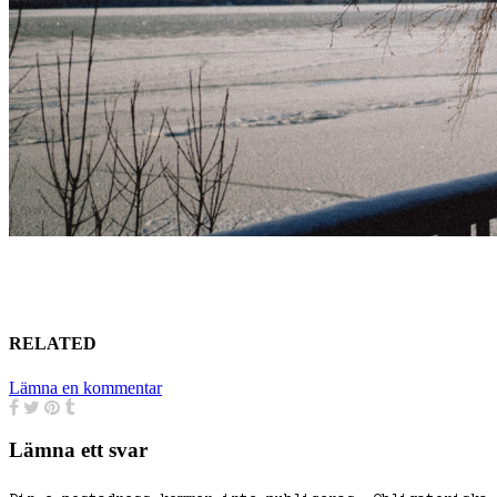
RELATED
Lämna en kommentar
Lämna ett svar